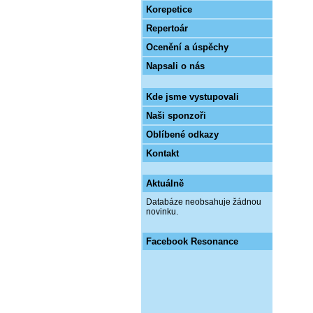
Korepetice
Repertoár
Ocenění a úspěchy
Napsali o nás
Kde jsme vystupovali
Naši sponzoři
Oblíbené odkazy
Kontakt
Aktuálně
Databáze neobsahuje žádnou
novinku.
Facebook Resonance