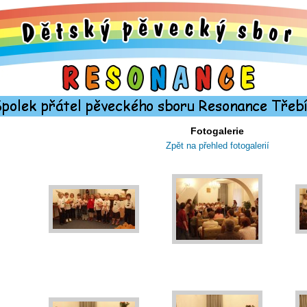
Fotogalerie
Zpět na přehled fotogalerií