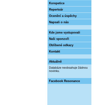
Korepetice
Repertoár
Ocenění a úspěchy
Napsali o nás
Kde jsme vystupovali
Naši sponzoři
Oblíbené odkazy
Kontakt
Aktuálně
Databáze neobsahuje žádnou
novinku.
Facebook Resonance