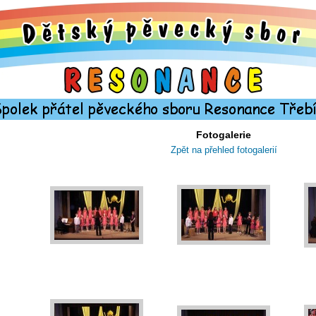
Fotogalerie
Zpět na přehled fotogalerií