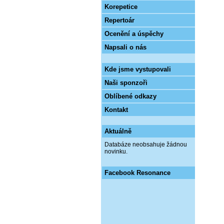
Korepetice
Repertoár
Ocenění a úspěchy
Napsali o nás
Kde jsme vystupovali
Naši sponzoři
Oblíbené odkazy
Kontakt
Aktuálně
Databáze neobsahuje žádnou
novinku.
Facebook Resonance