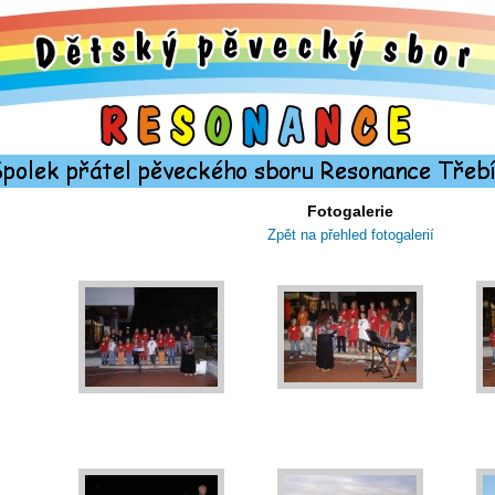
Fotogalerie
Zpět na přehled fotogalerií